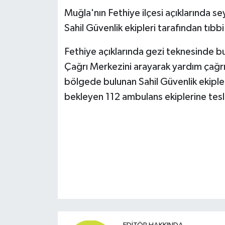
Muğla'nın Fethiye ilçesi açıklarında 
Sahil Güvenlik ekipleri tarafından tıbbi 
Fethiye açıklarında gezi teknesinde bu
Çağrı Merkezini arayarak yardım çağrıs
bölgede bulunan Sahil Güvenlik ekiple
bekleyen 112 ambulans ekiplerine tesl