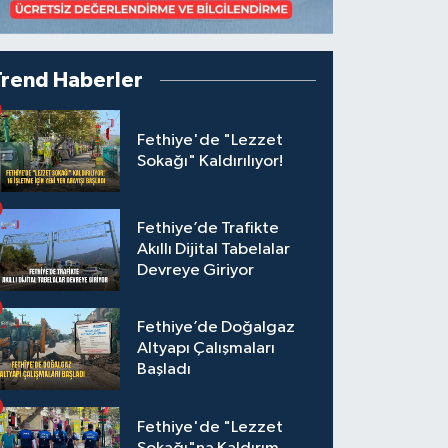
Trend Haberler
Fethiye'de "Lezzet
Sokağı" Kaldırılıyor!
Fethiye’de Trafikte
Akıllı Dijital Tabelalar
Devreye Giriyor
Fethiye’de Doğalgaz
Altyapı Çalışmaları
Başladı
Fethiye'de "Lezzet