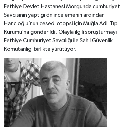
Fethiye Devlet Hastanesi Morgunda cumhuriyet
Savcısının yaptığı ön incelemenin ardından
Hancıoğlu’nun cesedi otopsi için Muğla Adli Tıp
Kurumu’na gönderildi. Olayla ilgili soruşturmayı
Fethiye Cumhuriyet Savcılığı ile Sahil Güvenlik
Komutanlığı birlikte yürütüyor.