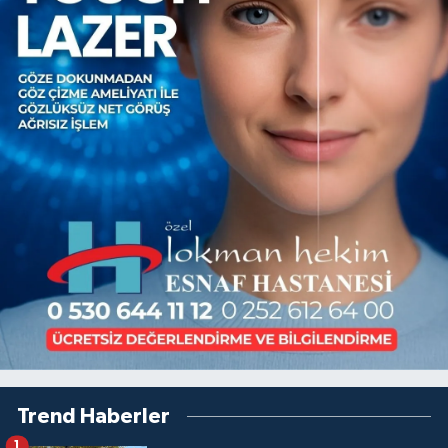
Trend Haberler
1