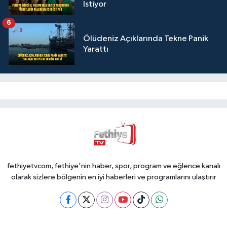
İstiyor
6
Ölüdeniz Açıklarında Tekne Panik
Yarattı
fethiyetvcom, fethiye'nin haber, spor, program ve eğlence kanalı
olarak sizlere bölgenin en iyi haberleri ve programlarını ulaştırır