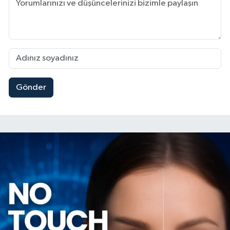
Gönder