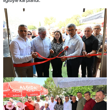
ilgisiyle karşılandı.