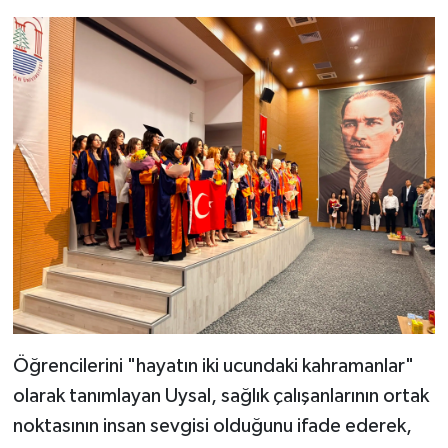
Öğrencilerini "hayatın iki ucundaki kahramanlar"
olarak tanımlayan Uysal, sağlık çalışanlarının ortak
noktasının insan sevgisi olduğunu ifade ederek,