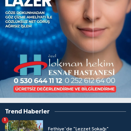
Trend Haberler
1
Fethiye'de "Lezzet Sokağı"