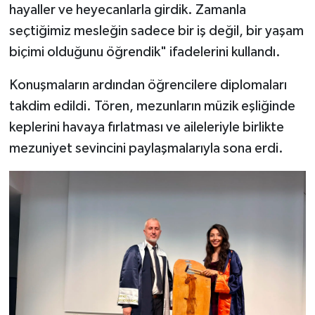
hayaller ve heyecanlarla girdik. Zamanla
seçtiğimiz mesleğin sadece bir iş değil, bir yaşam
biçimi olduğunu öğrendik" ifadelerini kullandı.
Konuşmaların ardından öğrencilere diplomaları
takdim edildi. Tören, mezunların müzik eşliğinde
keplerini havaya fırlatması ve aileleriyle birlikte
mezuniyet sevincini paylaşmalarıyla sona erdi.