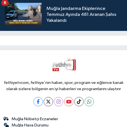
6
Muğla Jandarma Ekiplerince
Temmuz Ayında 481 Aranan Şahıs
Yakalandı
fethiyetvcom, fethiye'nin haber, spor, program ve eğlence kanalı
olarak sizlere bölgenin en iyi haberleri ve programlarını ulaştırır
Muğla Nöbetçi Eczaneler
Muğla Hava Durumu