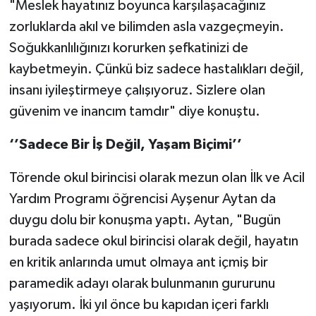
"Meslek hayatınız boyunca karşılaşacağınız
zorluklarda akıl ve bilimden asla vazgeçmeyin.
Soğukkanlılığınızı korurken şefkatinizi de
kaybetmeyin. Çünkü biz sadece hastalıkları değil,
insanı iyileştirmeye çalışıyoruz. Sizlere olan
güvenim ve inancım tamdır" diye konuştu.
‘’Sadece Bir İş Değil, Yaşam Biçimi’’
Törende okul birincisi olarak mezun olan İlk ve Acil
Yardım Programı öğrencisi Ayşenur Aytan da
duygu dolu bir konuşma yaptı. Aytan, "Bugün
burada sadece okul birincisi olarak değil, hayatın
en kritik anlarında umut olmaya ant içmiş bir
paramedik adayı olarak bulunmanın gururunu
yaşıyorum. İki yıl önce bu kapıdan içeri farklı