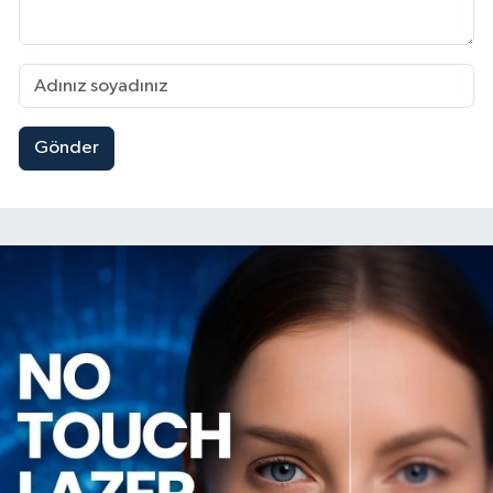
Gönder