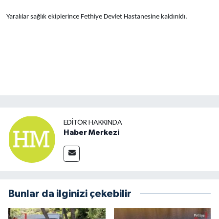
Yaralılar sağlık ekiplerince Fethiye Devlet Hastanesine kaldırıldı.
EDITÖR HAKKINDA
Haber Merkezi
Bunlar da ilginizi çekebilir