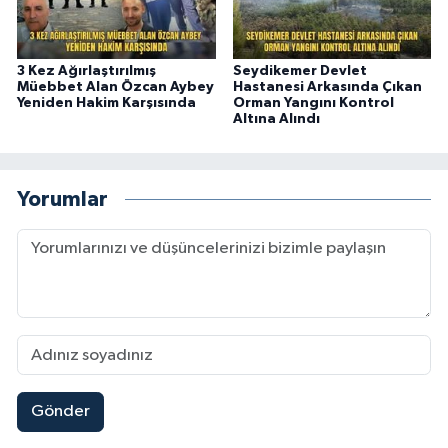
3 Kez Ağırlaştırılmış
Seydikemer Devlet
Müebbet Alan Özcan Aybey
Hastanesi Arkasında Çıkan
Yeniden Hakim Karşısında
Orman Yangını Kontrol
Altına Alındı
Yorumlar
Gönder