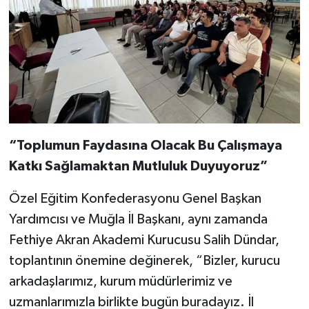
“Toplumun Faydasına Olacak Bu Çalışmaya
Katkı Sağlamaktan Mutluluk Duyuyoruz”
Özel Eğitim Konfederasyonu Genel Başkan
Yardımcısı ve Muğla İl Başkanı, aynı zamanda
Fethiye Akran Akademi Kurucusu Salih Dündar,
toplantının önemine değinerek, “Bizler, kurucu
arkadaşlarımız, kurum müdürlerimiz ve
uzmanlarımızla birlikte bugün buradayız. İl