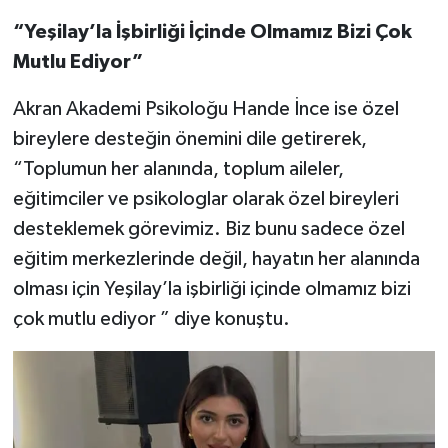
“Yeşilay’la İşbirliği İçinde Olmamız Bizi Çok
Mutlu Ediyor”
Akran Akademi Psikoloğu Hande İnce ise özel
bireylere desteğin önemini dile getirerek,
“Toplumun her alanında, toplum aileler,
eğitimciler ve psikologlar olarak özel bireyleri
desteklemek görevimiz. Biz bunu sadece özel
eğitim merkezlerinde değil, hayatın her alanında
olması için Yeşilay’la işbirliği içinde olmamız bizi
çok mutlu ediyor ” diye konuştu.