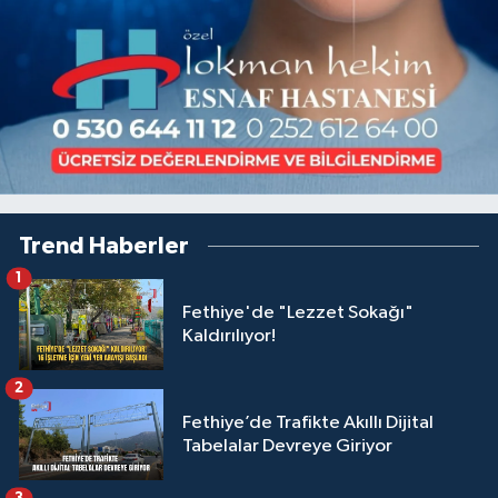
Trend Haberler
1
Fethiye'de "Lezzet Sokağı"
Kaldırılıyor!
2
Fethiye’de Trafikte Akıllı Dijital
Tabelalar Devreye Giriyor