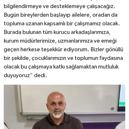
bilgilendirmeye ve desteklemeye çalışacağız.
Bugün bireylerden başlayıp ailelere, oradan da
topluma uzanan kapsamlı bir çalışmamız olacak.
Burada bulunan tüm kurucu arkadaşlarımıza,
kurum müdürlerimize, uzmanlarımıza ve emeği
geçen herkese teşekkür ediyorum. Bizler gönüllü
bir şekilde, çocuklarımızın ve toplumun faydasına
olacak bu çalışmaya katkı sağlamaktan mutluluk
duyuyoruz” dedi.