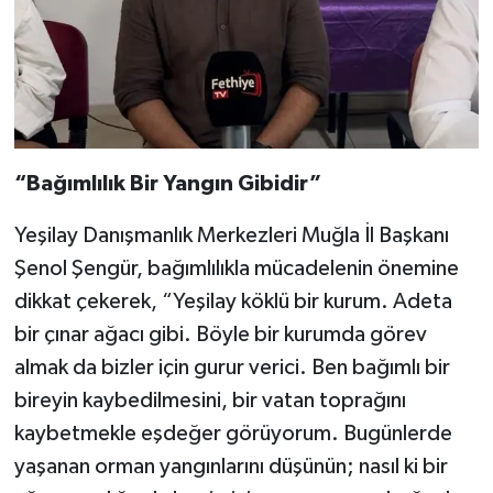
“Bağımlılık Bir Yangın Gibidir”
Yeşilay Danışmanlık Merkezleri Muğla İl Başkanı
Şenol Şengür, bağımlılıkla mücadelenin önemine
dikkat çekerek, “Yeşilay köklü bir kurum. Adeta
bir çınar ağacı gibi. Böyle bir kurumda görev
almak da bizler için gurur verici. Ben bağımlı bir
bireyin kaybedilmesini, bir vatan toprağını
kaybetmekle eşdeğer görüyorum. Bugünlerde
yaşanan orman yangınlarını düşünün; nasıl ki bir