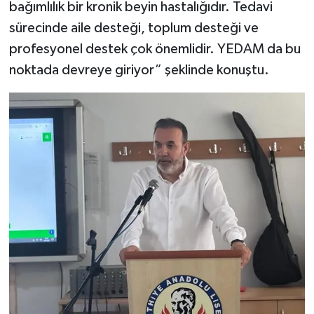
bağımlılık bir kronik beyin hastalığıdır. Tedavi
sürecinde aile desteği, toplum desteği ve
profesyonel destek çok önemlidir. YEDAM da bu
noktada devreye giriyor” şeklinde konuştu.