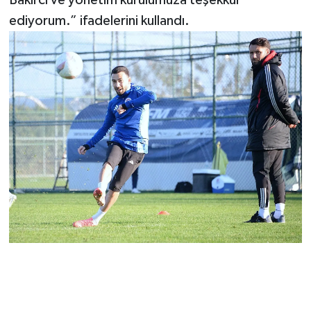
ediyorum.” ifadelerini kullandı.