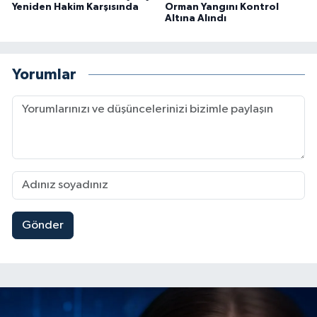
Yeniden Hakim Karşısında
Orman Yangını Kontrol
Altına Alındı
Yorumlar
Gönder