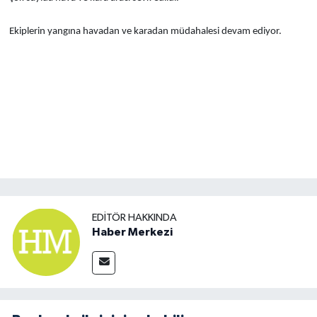
Ekiplerin yangına havadan ve karadan müdahalesi devam ediyor.
EDITÖR HAKKINDA
Haber Merkezi