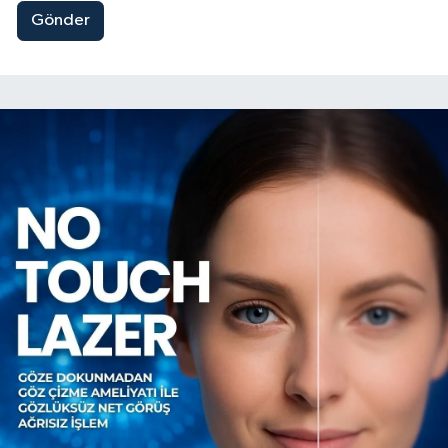
Gönder