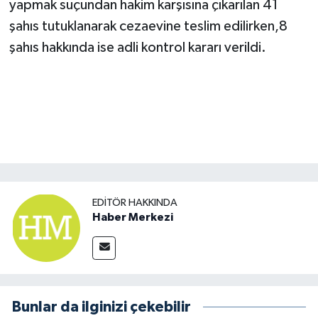
yapmak suçundan hakim karşısına çıkarılan 41
şahıs tutuklanarak cezaevine teslim edilirken,8
şahıs hakkında ise adli kontrol kararı verildi.
EDITÖR HAKKINDA
Haber Merkezi
Bunlar da ilginizi çekebilir