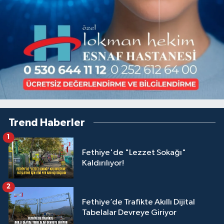
Trend Haberler
1
Fethiye'de "Lezzet Sokağı"
Kaldırılıyor!
2
Fethiye’de Trafikte Akıllı Dijital
Tabelalar Devreye Giriyor