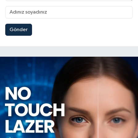
Gönder