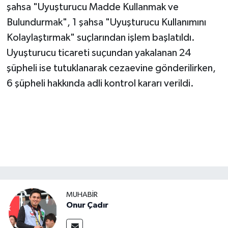
şahsa "Uyuşturucu Madde Kullanmak ve
Bulundurmak", 1 şahsa "Uyuşturucu Kullanımını
Kolaylaştırmak" suçlarından işlem başlatıldı.
Uyuşturucu ticareti suçundan yakalanan 24
şüpheli ise tutuklanarak cezaevine gönderilirken,
6 şüpheli hakkında adli kontrol kararı verildi.
MUHABİR
Onur Çadır