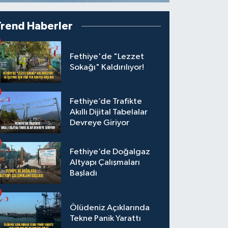
Trend Haberler
Fethiye'de "Lezzet
Sokağı" Kaldırılıyor!
Fethiye’de Trafikte
Akıllı Dijital Tabelalar
Devreye Giriyor
Fethiye’de Doğalgaz
Altyapı Çalışmaları
Başladı
Ölüdeniz Açıklarında
Tekne Panik Yarattı