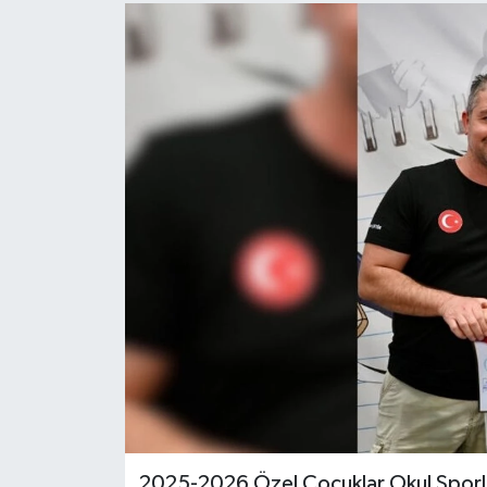
Turizm
2025-2026 Özel Çocuklar Okul Sporlar