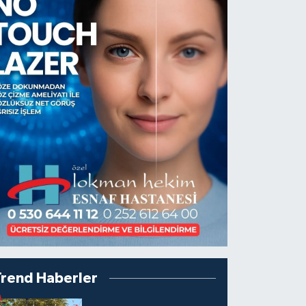
Trend Haberler