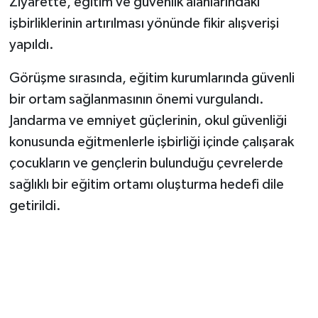
Ziyarette, eğitim ve güvenlik alanlarındaki
işbirliklerinin artırılması yönünde fikir alışverişi
yapıldı.
Görüşme sırasında, eğitim kurumlarında güvenli
bir ortam sağlanmasının önemi vurgulandı.
Jandarma ve emniyet güçlerinin, okul güvenliği
konusunda eğitmenlerle işbirliği içinde çalışarak
çocukların ve gençlerin bulunduğu çevrelerde
sağlıklı bir eğitim ortamı oluşturma hedefi dile
getirildi.