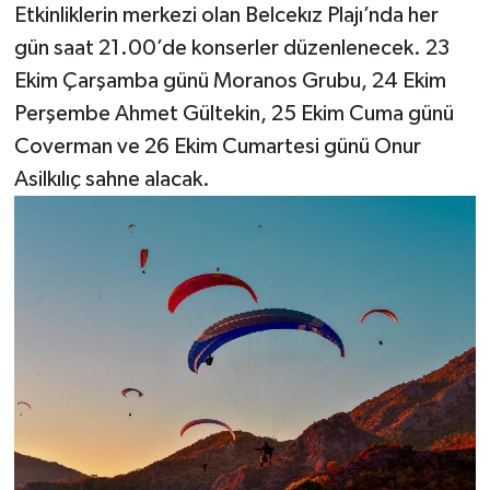
Etkinliklerin merkezi olan Belcekız Plajı’nda her
gün saat 21.00’de konserler düzenlenecek. 23
Ekim Çarşamba günü Moranos Grubu, 24 Ekim
Perşembe Ahmet Gültekin, 25 Ekim Cuma günü
Coverman ve 26 Ekim Cumartesi günü Onur
Asilkılıç sahne alacak.