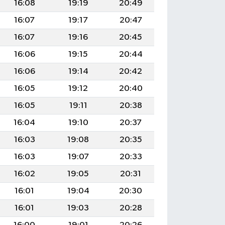
16:08
19:19
20:49
16:07
19:17
20:47
16:07
19:16
20:45
16:06
19:15
20:44
16:06
19:14
20:42
16:05
19:12
20:40
16:05
19:11
20:38
16:04
19:10
20:37
16:03
19:08
20:35
16:03
19:07
20:33
16:02
19:05
20:31
16:01
19:04
20:30
16:01
19:03
20:28