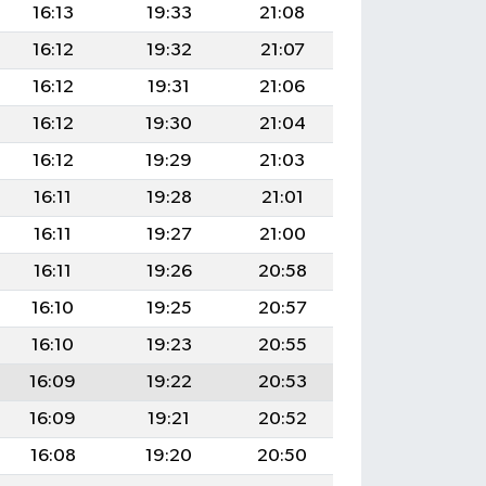
16:13
19:33
21:08
16:12
19:32
21:07
16:12
19:31
21:06
16:12
19:30
21:04
16:12
19:29
21:03
16:11
19:28
21:01
16:11
19:27
21:00
16:11
19:26
20:58
16:10
19:25
20:57
16:10
19:23
20:55
16:09
19:22
20:53
16:09
19:21
20:52
16:08
19:20
20:50