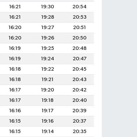
16:21
19:30
20:54
16:21
19:28
20:53
16:20
19:27
20:51
16:20
19:26
20:50
16:19
19:25
20:48
16:19
19:24
20:47
16:18
19:22
20:45
16:18
19:21
20:43
16:17
19:20
20:42
16:17
19:18
20:40
16:16
19:17
20:39
16:15
19:16
20:37
16:15
19:14
20:35