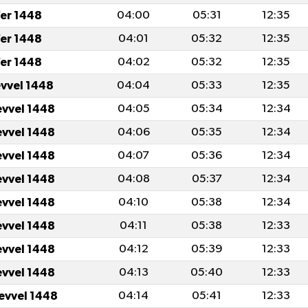
er 1448
04:00
05:31
12:35
er 1448
04:01
05:32
12:35
er 1448
04:02
05:32
12:35
evvel 1448
04:04
05:33
12:35
evvel 1448
04:05
05:34
12:34
evvel 1448
04:06
05:35
12:34
evvel 1448
04:07
05:36
12:34
evvel 1448
04:08
05:37
12:34
evvel 1448
04:10
05:38
12:34
evvel 1448
04:11
05:38
12:33
evvel 1448
04:12
05:39
12:33
evvel 1448
04:13
05:40
12:33
levvel 1448
04:14
05:41
12:33