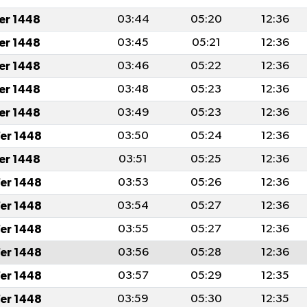
fer 1448
03:44
05:20
12:36
fer 1448
03:45
05:21
12:36
fer 1448
03:46
05:22
12:36
fer 1448
03:48
05:23
12:36
fer 1448
03:49
05:23
12:36
er 1448
03:50
05:24
12:36
fer 1448
03:51
05:25
12:36
er 1448
03:53
05:26
12:36
er 1448
03:54
05:27
12:36
er 1448
03:55
05:27
12:36
er 1448
03:56
05:28
12:36
er 1448
03:57
05:29
12:35
er 1448
03:59
05:30
12:35