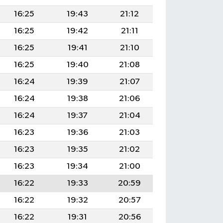
16:25
19:43
21:12
16:25
19:42
21:11
16:25
19:41
21:10
16:25
19:40
21:08
16:24
19:39
21:07
16:24
19:38
21:06
16:24
19:37
21:04
16:23
19:36
21:03
16:23
19:35
21:02
16:23
19:34
21:00
16:22
19:33
20:59
16:22
19:32
20:57
16:22
19:31
20:56