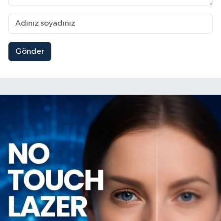
Gönder