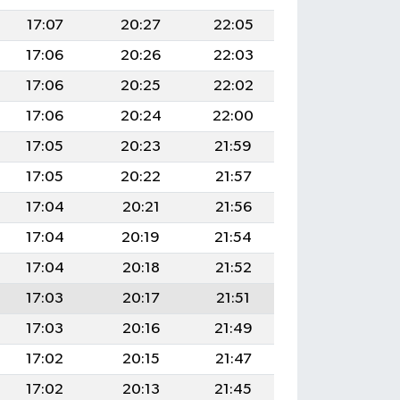
17:07
20:27
22:05
17:06
20:26
22:03
17:06
20:25
22:02
17:06
20:24
22:00
17:05
20:23
21:59
17:05
20:22
21:57
17:04
20:21
21:56
17:04
20:19
21:54
17:04
20:18
21:52
17:03
20:17
21:51
17:03
20:16
21:49
17:02
20:15
21:47
17:02
20:13
21:45