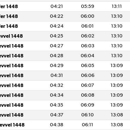
fer 1448
04:21
05:59
13:11
fer 1448
04:22
06:00
13:10
fer 1448
04:24
06:01
13:10
evvel 1448
04:25
06:02
13:10
evvel 1448
04:27
06:03
13:10
evvel 1448
04:28
06:04
13:10
evvel 1448
04:29
06:05
13:09
evvel 1448
04:31
06:06
13:09
evvel 1448
04:32
06:07
13:09
evvel 1448
04:34
06:08
13:09
evvel 1448
04:35
06:09
13:09
evvel 1448
04:37
06:10
13:08
levvel 1448
04:38
06:11
13:08