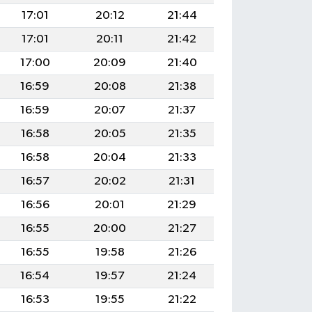
17:01
20:12
21:44
17:01
20:11
21:42
17:00
20:09
21:40
16:59
20:08
21:38
16:59
20:07
21:37
16:58
20:05
21:35
16:58
20:04
21:33
16:57
20:02
21:31
16:56
20:01
21:29
16:55
20:00
21:27
16:55
19:58
21:26
16:54
19:57
21:24
16:53
19:55
21:22