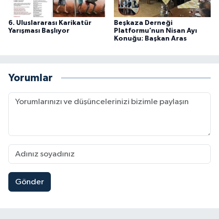
6. Uluslararası Karikatür
Beşkaza Derneği
Yarışması Başlıyor
Platformu’nun Nisan Ayı
Konuğu: Başkan Aras
Yorumlar
Gönder