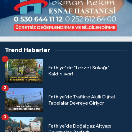
Trend Haberler
1
Fethiye'de "Lezzet Sokağı"
Kaldırılıyor!
2
Fethiye’de Trafikte Akıllı Dijital
Tabelalar Devreye Giriyor
3
Fethiye’de Doğalgaz Altyapı