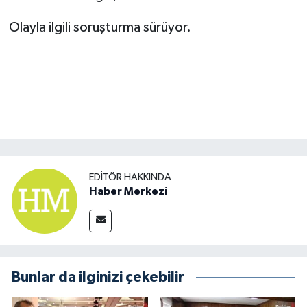
Olayla ilgili soruşturma sürüyor.
EDITÖR HAKKINDA
Haber Merkezi
Bunlar da ilginizi çekebilir