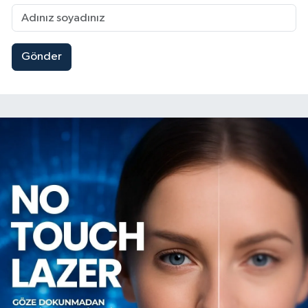
Gönder