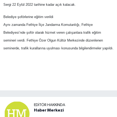
Sergi 22 Eylül 2022 tarihine kadar açık kalacak.
Belediye şoförlerine eğitim verildi
Aynı zamanda Fethiye İlçe Jandarma Komutanlığı, Fethiye
Belediyesi’nde şoför olarak hizmet veren çalışanlara trafik eğitim
semineri verdi. Fethiye Özer Olgun Kültür Merkezinde düzenlenen
seminerde, trafik kurallarına uyulması konusunda bilgilendirmeler yapıldı.
EDITÖR HAKKINDA
Haber Merkezi