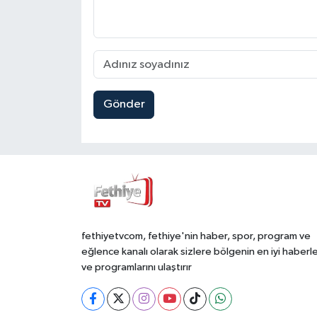
Gönder
fethiyetvcom, fethiye'nin haber, spor, program ve
eğlence kanalı olarak sizlere bölgenin en iyi haberle
ve programlarını ulaştırır