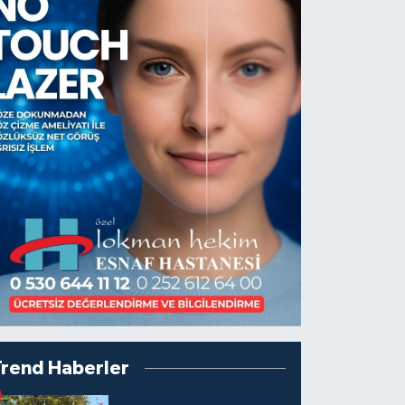
Trend Haberler