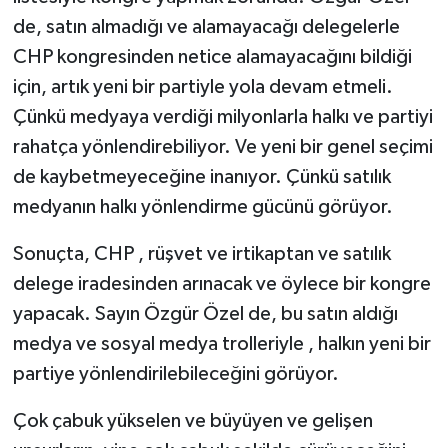
de, satın almadığı ve alamayacağı delegelerle
CHP kongresinden netice alamayacağını bildiği
için, artık yeni bir partiyle yola devam etmeli.
Çünkü medyaya verdiği milyonlarla halkı ve partiyi
rahatça yönlendirebiliyor. Ve yeni bir genel seçimi
de kaybetmeyeceğine inanıyor. Çünkü satılık
medyanın halkı yönlendirme gücünü görüyor.
Sonuçta, CHP , rüşvet ve irtikaptan ve satılık
delege iradesinden arınacak ve öylece bir kongre
yapacak. Sayın Özgür Özel de, bu satın aldığı
medya ve sosyal medya trolleriyle , halkın yeni bir
partiye yönlendirilebileceğini görüyor.
Çok çabuk yükselen ve büyüyen ve gelişen