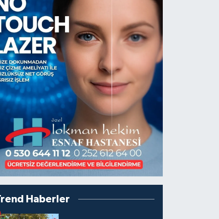
Trend Haberler