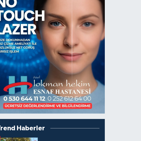
Trend Haberler