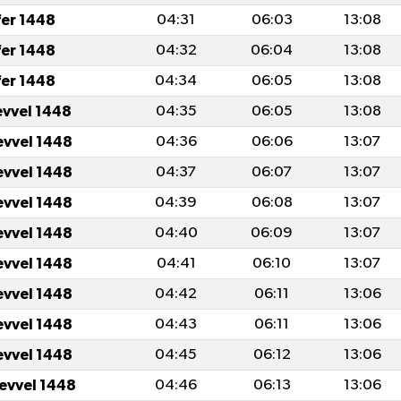
fer 1448
04:31
06:03
13:08
fer 1448
04:32
06:04
13:08
fer 1448
04:34
06:05
13:08
evvel 1448
04:35
06:05
13:08
evvel 1448
04:36
06:06
13:07
evvel 1448
04:37
06:07
13:07
evvel 1448
04:39
06:08
13:07
evvel 1448
04:40
06:09
13:07
evvel 1448
04:41
06:10
13:07
evvel 1448
04:42
06:11
13:06
evvel 1448
04:43
06:11
13:06
evvel 1448
04:45
06:12
13:06
levvel 1448
04:46
06:13
13:06