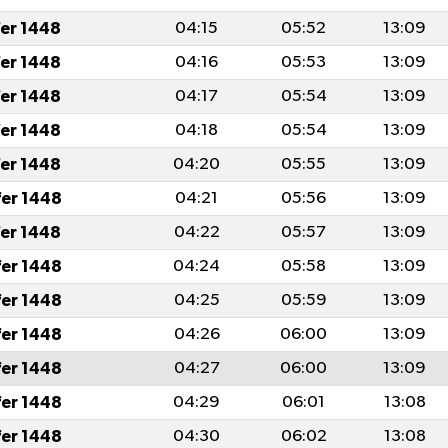
fer 1448
04:15
05:52
13:09
fer 1448
04:16
05:53
13:09
fer 1448
04:17
05:54
13:09
fer 1448
04:18
05:54
13:09
fer 1448
04:20
05:55
13:09
fer 1448
04:21
05:56
13:09
fer 1448
04:22
05:57
13:09
fer 1448
04:24
05:58
13:09
fer 1448
04:25
05:59
13:09
fer 1448
04:26
06:00
13:09
fer 1448
04:27
06:00
13:09
fer 1448
04:29
06:01
13:08
fer 1448
04:30
06:02
13:08