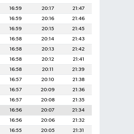
16:59
20:17
21:47
16:59
20:16
21:46
16:59
20:15
21:45
16:58
20:14
21:43
16:58
20:13
21:42
16:58
20:12
21:41
16:58
20:11
21:39
16:57
20:10
21:38
16:57
20:09
21:36
16:57
20:08
21:35
16:56
20:07
21:34
16:56
20:06
21:32
16:55
20:05
21:31