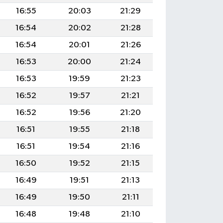
16:55
20:03
21:29
16:54
20:02
21:28
16:54
20:01
21:26
16:53
20:00
21:24
16:53
19:59
21:23
16:52
19:57
21:21
16:52
19:56
21:20
16:51
19:55
21:18
16:51
19:54
21:16
16:50
19:52
21:15
16:49
19:51
21:13
16:49
19:50
21:11
16:48
19:48
21:10