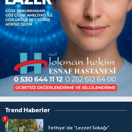
Trend Haberler
1
Fethiye'de "Lezzet Sokağı"