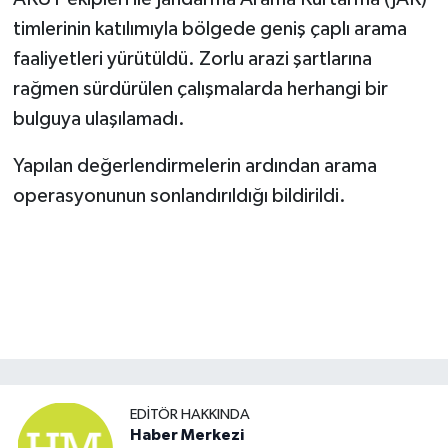
timlerinin katılımıyla bölgede geniş çaplı arama
faaliyetleri yürütüldü. Zorlu arazi şartlarına
rağmen sürdürülen çalışmalarda herhangi bir
bulguya ulaşılamadı.
Yapılan değerlendirmelerin ardından arama
operasyonunun sonlandırıldığı bildirildi.
EDITÖR HAKKINDA
Haber Merkezi