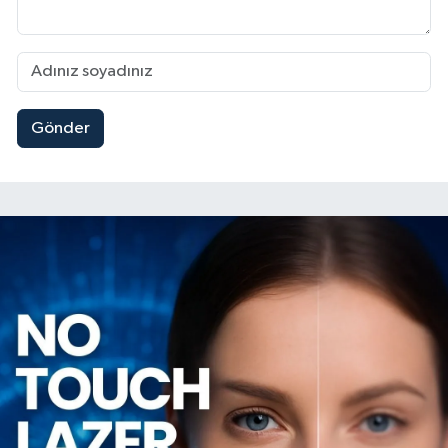
Gönder