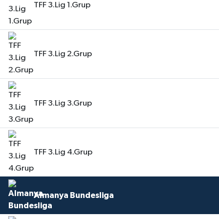
TFF 3.Lig 1.Grup
TFF 3.Lig 2.Grup
TFF 3.Lig 3.Grup
TFF 3.Lig 4.Grup
Almanya Bundesliga