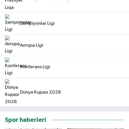
Şampiyonlar Ligi
Avrupa Ligi
Konferans Ligi
Dünya Kupası 2026
Spor haberleri