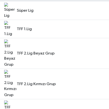
Süper Lig
TFF 1.Lig
TFF 2.Lig Beyaz Grup
TFF 2.Lig Kırmızı Grup