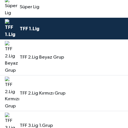
Süper Lig
Turizm
TFF 1.Lig
TFF 2.Lig Beyaz Grup
TFF 2.Lig Kırmızı Grup
TFF 3.Lig 1.Grup