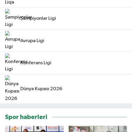
Şampiyonlar Ligi
Avrupa Ligi
Konferans Ligi
Dünya Kupası 2026
Spor haberleri