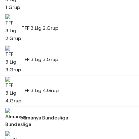
TFF 3.Lig 2.Grup
TFF 3.Lig 3.Grup
TFF 3.Lig 4.Grup
Almanya Bundesliga