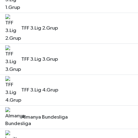
TFF 3.Lig 2.Grup
TFF 3.Lig 3.Grup
TFF 3.Lig 4.Grup
Almanya Bundesliga