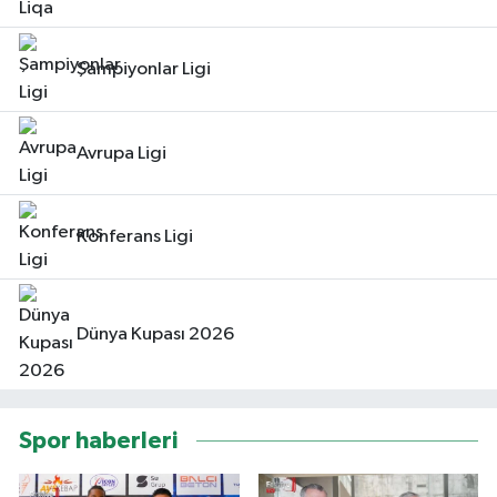
Şampiyonlar Ligi
Avrupa Ligi
Konferans Ligi
Dünya Kupası 2026
Spor haberleri