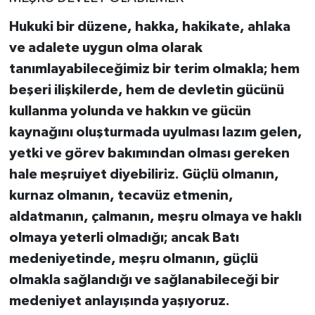
Turizm
Hukuki bir düzene, hakka, hakikate, ahlaka
ve adalete uygun olma olarak
tanımlayabileceğimiz bir terim olmakla; hem
beşeri ilişkilerde, hem de devletin gücünü
kullanma yolunda ve hakkın ve gücün
kaynağını oluşturmada uyulması lazım gelen,
yetki ve görev bakımından olması gereken
hale meşruiyet diyebiliriz. Güçlü olmanın,
kurnaz olmanın, tecavüz etmenin,
aldatmanın, çalmanın, meşru olmaya ve haklı
olmaya yeterli olmadığı; ancak Batı
medeniyetinde, meşru olmanın, güçlü
olmakla sağlandığı ve sağlanabileceği bir
medeniyet anlayışında yaşıyoruz.