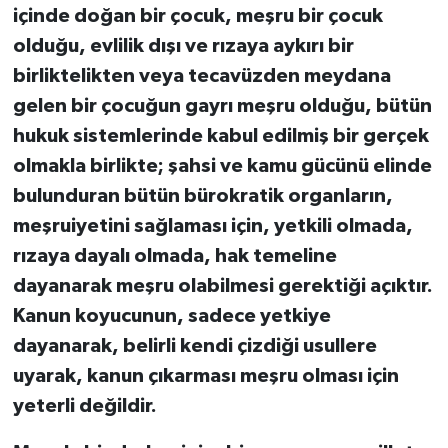
içinde doğan bir çocuk, meşru bir çocuk
olduğu, evlilik dışı ve rızaya aykırı bir
birliktelikten veya tecavüzden meydana
gelen bir çocuğun gayrı meşru olduğu, bütün
hukuk sistemlerinde kabul edilmiş bir gerçek
olmakla birlikte; şahsi ve kamu gücünü elinde
bulunduran bütün bürokratik organların,
meşruiyetini sağlaması için, yetkili olmada,
rızaya dayalı olmada, hak temeline
dayanarak meşru olabilmesi gerektiği açıktır.
Kanun koyucunun, sadece yetkiye
dayanarak, belirli kendi çizdiği usullere
uyarak, kanun çıkarması meşru olması için
yeterli değildir.