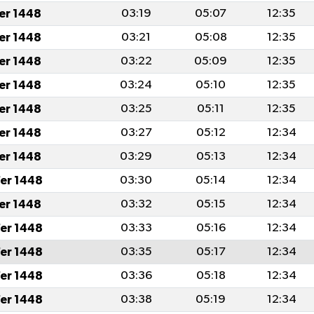
fer 1448
03:19
05:07
12:35
fer 1448
03:21
05:08
12:35
fer 1448
03:22
05:09
12:35
fer 1448
03:24
05:10
12:35
fer 1448
03:25
05:11
12:35
fer 1448
03:27
05:12
12:34
fer 1448
03:29
05:13
12:34
er 1448
03:30
05:14
12:34
fer 1448
03:32
05:15
12:34
er 1448
03:33
05:16
12:34
er 1448
03:35
05:17
12:34
er 1448
03:36
05:18
12:34
er 1448
03:38
05:19
12:34