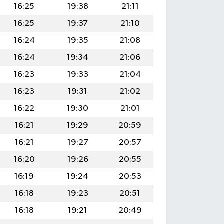
16:25
19:38
21:11
16:25
19:37
21:10
16:24
19:35
21:08
16:24
19:34
21:06
16:23
19:33
21:04
16:23
19:31
21:02
16:22
19:30
21:01
16:21
19:29
20:59
16:21
19:27
20:57
16:20
19:26
20:55
16:19
19:24
20:53
16:18
19:23
20:51
16:18
19:21
20:49