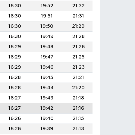
16:30
19:52
21:32
16:30
19:51
21:31
16:30
19:50
21:29
16:30
19:49
21:28
16:29
19:48
21:26
16:29
19:47
21:25
16:29
19:46
21:23
16:28
19:45
21:21
16:28
19:44
21:20
16:27
19:43
21:18
16:27
19:42
21:16
16:26
19:40
21:15
16:26
19:39
21:13