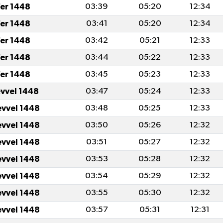
er 1448
03:39
05:20
12:34
er 1448
03:41
05:20
12:34
er 1448
03:42
05:21
12:33
er 1448
03:44
05:22
12:33
er 1448
03:45
05:23
12:33
evvel 1448
03:47
05:24
12:33
evvel 1448
03:48
05:25
12:33
evvel 1448
03:50
05:26
12:32
evvel 1448
03:51
05:27
12:32
evvel 1448
03:53
05:28
12:32
evvel 1448
03:54
05:29
12:32
evvel 1448
03:55
05:30
12:32
evvel 1448
03:57
05:31
12:31