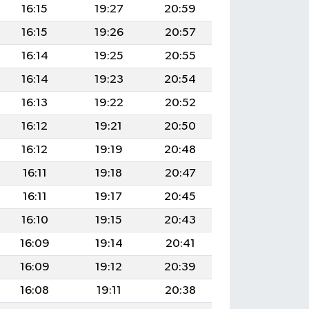
16:15
19:27
20:59
16:15
19:26
20:57
16:14
19:25
20:55
16:14
19:23
20:54
16:13
19:22
20:52
16:12
19:21
20:50
16:12
19:19
20:48
16:11
19:18
20:47
16:11
19:17
20:45
16:10
19:15
20:43
16:09
19:14
20:41
16:09
19:12
20:39
16:08
19:11
20:38