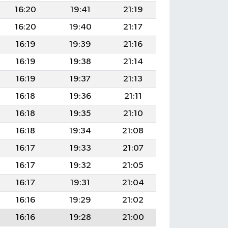
16:20
19:41
21:19
16:20
19:40
21:17
16:19
19:39
21:16
16:19
19:38
21:14
16:19
19:37
21:13
16:18
19:36
21:11
16:18
19:35
21:10
16:18
19:34
21:08
16:17
19:33
21:07
16:17
19:32
21:05
16:17
19:31
21:04
16:16
19:29
21:02
16:16
19:28
21:00