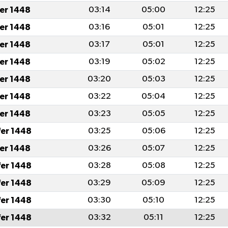
fer 1448
03:14
05:00
12:25
fer 1448
03:16
05:01
12:25
fer 1448
03:17
05:01
12:25
fer 1448
03:19
05:02
12:25
fer 1448
03:20
05:03
12:25
fer 1448
03:22
05:04
12:25
fer 1448
03:23
05:05
12:25
fer 1448
03:25
05:06
12:25
fer 1448
03:26
05:07
12:25
fer 1448
03:28
05:08
12:25
fer 1448
03:29
05:09
12:25
fer 1448
03:30
05:10
12:25
fer 1448
03:32
05:11
12:25