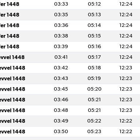
fer 1448
03:33
05:12
12:24
fer 1448
03:35
05:13
12:24
fer 1448
03:36
05:14
12:24
fer 1448
03:38
05:15
12:24
fer 1448
03:39
05:16
12:24
evvel 1448
03:41
05:17
12:24
evvel 1448
03:42
05:18
12:23
evvel 1448
03:43
05:19
12:23
evvel 1448
03:45
05:20
12:23
evvel 1448
03:46
05:21
12:23
evvel 1448
03:48
05:21
12:23
evvel 1448
03:49
05:22
12:22
evvel 1448
03:50
05:23
12:22