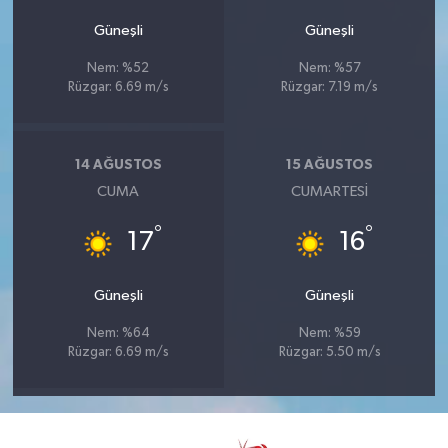
Güneşli
Güneşli
Nem: %52
Nem: %57
Rüzgar: 6.69 m/s
Rüzgar: 7.19 m/s
14 AĞUSTOS
15 AĞUSTOS
CUMA
CUMARTESI
°
°
17
16
Güneşli
Güneşli
Nem: %64
Nem: %59
Rüzgar: 6.69 m/s
Rüzgar: 5.50 m/s