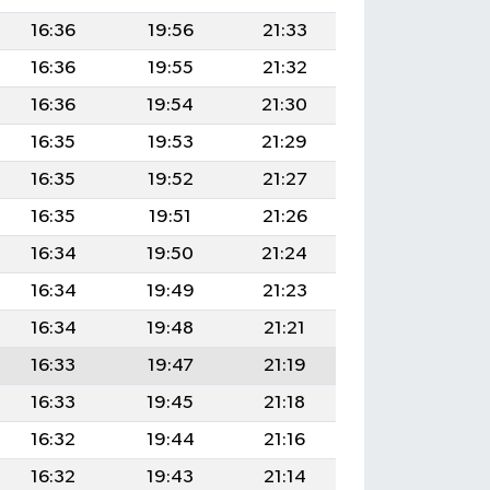
16:36
19:56
21:33
16:36
19:55
21:32
16:36
19:54
21:30
16:35
19:53
21:29
16:35
19:52
21:27
16:35
19:51
21:26
16:34
19:50
21:24
16:34
19:49
21:23
16:34
19:48
21:21
16:33
19:47
21:19
16:33
19:45
21:18
16:32
19:44
21:16
16:32
19:43
21:14