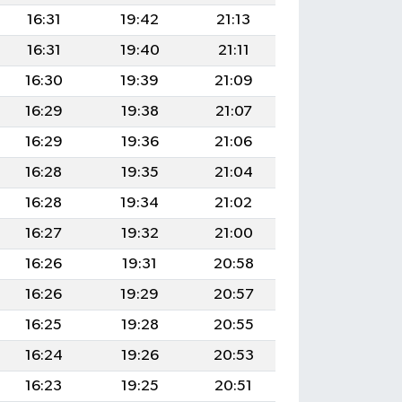
16:31
19:42
21:13
16:31
19:40
21:11
16:30
19:39
21:09
16:29
19:38
21:07
16:29
19:36
21:06
16:28
19:35
21:04
16:28
19:34
21:02
16:27
19:32
21:00
16:26
19:31
20:58
16:26
19:29
20:57
16:25
19:28
20:55
16:24
19:26
20:53
16:23
19:25
20:51