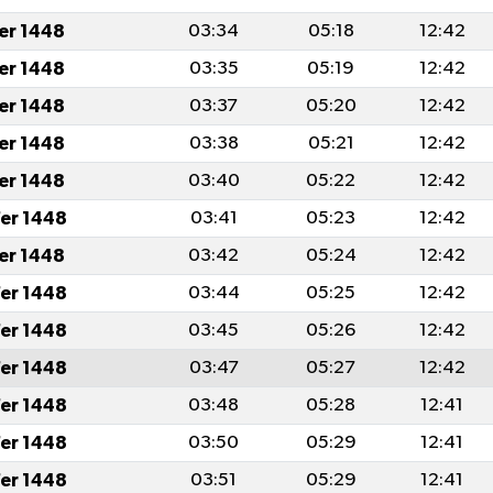
fer 1448
03:34
05:18
12:42
fer 1448
03:35
05:19
12:42
fer 1448
03:37
05:20
12:42
fer 1448
03:38
05:21
12:42
fer 1448
03:40
05:22
12:42
er 1448
03:41
05:23
12:42
fer 1448
03:42
05:24
12:42
er 1448
03:44
05:25
12:42
er 1448
03:45
05:26
12:42
er 1448
03:47
05:27
12:42
er 1448
03:48
05:28
12:41
er 1448
03:50
05:29
12:41
er 1448
03:51
05:29
12:41